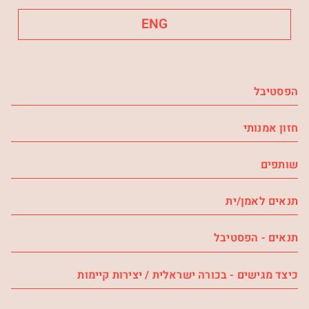
ENG
הפסטיבל
חזון אמנותי
שותפים
תנאים לאמן/ית
תנאים - הפסטיבל
כיצד מגישים - בכורה ישראלית / יצירות קיימות