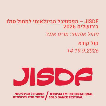
JISDF – הפסטיבל הבינלאומי למחול סולו
בירושלים 2026
ניהול אמנותי: מרים אנגל
קול קורא
14-19.9.2026