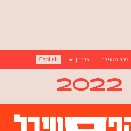
English
ערב הנעילה
ארכיון
2022