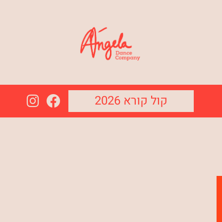
קול קורא 2026