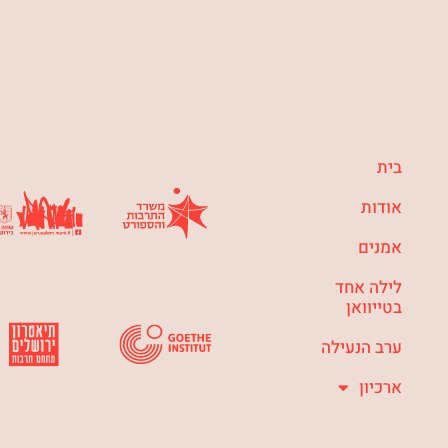
בית
אודות
אמנים
לילה אחד
בטייוואן
ערב הנעילה
ארכיון