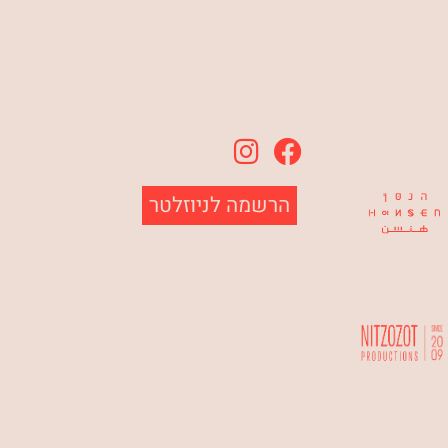
הרשמה לניוזלטר