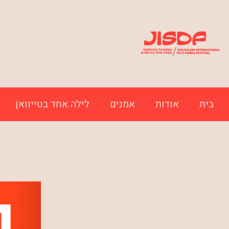
בית
אודות
אמנים
לילה אחד בטייוואן