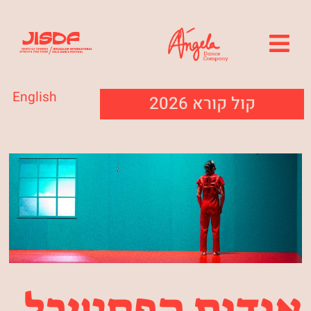
English
קול קורא 2026
אודות הפסטיבל