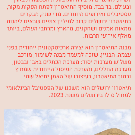
ובעולם.
בד בבד, מוסיף התיאטרון לפתח הפקות מקור,
פסטיבלים ואירועים מיוחדים.
מדי שנה, מבקרים
בתיאטרון ירושלים קרוב למיליון צופים שבאים ליהנות
ממאות אמנים ושחקנים, מהארץ ומרחבי העולם, ביותר
מאלף אירועי תרבות.
מבנה התיאטרון הוא יצירה ארכיטקטונית ייחודית בפני
עצמה. הבניין, שזכה למעמד מבנה לשימור, מורכב
משלוש מערכות יסוד: מערכת הכתלים באבן ובבטון,
מערכת החללים, ומערכת הפיסול הייחודית שמחוץ
ובתוך התיאטרון, בעיצובו של האמן יחיאל שמי.
תיאטרון ירושלים הוא משכנו של הפסטיבל הבינלאומי
למחול סולו בירושלים משנת 2023.