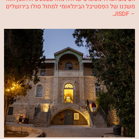
משכנו של
הפסטיבל הבינלאומי למחול סולו בירושלים
.
JISDF
–