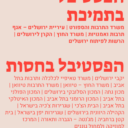
בתמיכת
משרד התרבות והספורט | עיריית ירושלים – אגף
תרבות ואמנויות | משרד החוץ | הקרן לירושלים |
הרשות לפיתוח ירושלים
הפסטיבל בחסות
יקבי ירושלים | משרד טאיפיי לכלכלה ותרבות בתל
אביב | משרד החוץ – טיוואן | משרד התרבות טיוואן |
מכון גתה | המכון הסלובקי בירושלים | המכון הפולני
בתל אביב | המכון הרומני בתל אביב | המכון האיטלקי
בתל אביב | הבית הצ'כי | שגרירות צ'כיה בישראל |
הקהילה היוונית בירושלים | שגרירות יפן בישראל | בית
קטן ברחביה | מג'נטה – הגברה ותאורה | המרכז
למוזיקה ולמחול גוננים