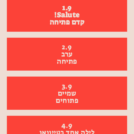
1.9
Salute!
קדם פתיחה
2.9
ערב
פתיחה
3.9
שמיים
פתוחים
4.9
לילה אחד בטייוואן