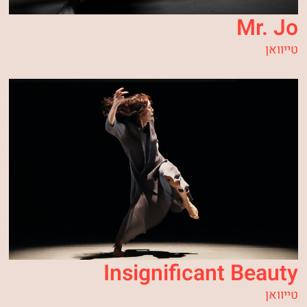
Mr. Jo
טייוואן
Insignificant Beauty
טייוואן