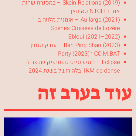
Skein Relations (2019) – במסגרת שהות
אמן ב NTCH טאיוואן
Au large (2021) – אומנית מלווה ב
Scènes Croisées de Lozère
Ebloui (2021–2022)
Ban Ping Shan (2023) – עם קוטנסין
CO.M.BAT ו Party (2023)
Eclipse – מופע סייט ספסיפיק שנוצר ל
1KM de danse בלה רושל בשנת 2024
עוד בערב זה