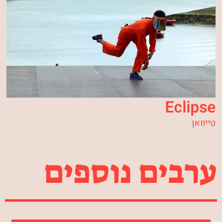
Eclipse
טייוואן
ערבים נוספים