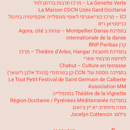
La Genette Verte – מרכז תרבות בדרום לוזר
La Maison CDCN Uzès Gard Occitanie
ICI – מרכז כוריאוגרפי לאומי מונפלייה אוקסיטניה בניהול
כריסטיאן ריזו
בתמיכת Montpellier Danse – שהות ב Agora, cité
internationale de la danse
קרן BNP Paribas
בתמיכת תושבות: Théâtre d’Arles, Hangar – מרכז
לפיתוח תרבותי אזורי
Chahut – Culture en terrasse
בתמיכה נוספת של: CCN קן בנורמנדי (מנהל אלבן רישאר)
Le Tout Petit Festival de Saint Germain de Calberte
Association MM
Théâtre de la Vignette במונפלייה
בתמיכת Région Occitanie / Pyrénées Méditerranée
תודה מיוחדת: יא יין צ’ואנג
צילום: Jocelyn Cottencin