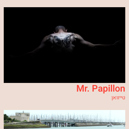
Mr. Papillon
טייוואן