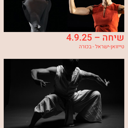
שיחה – 4.9.25
טייוואן-ישראל - בכורה